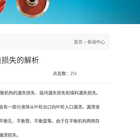
首页
>
新闻中心
量损失的解析
点击数：
251
衡机构的漏失损失、级间漏失损失和填料漏失损失。
会有一部分液体从叶轮出口向叶轮入口漏泄。漏泄液
平衡孔、平衡管、平衡盘等。由于在平衡机构两侧存
漏泄损失。