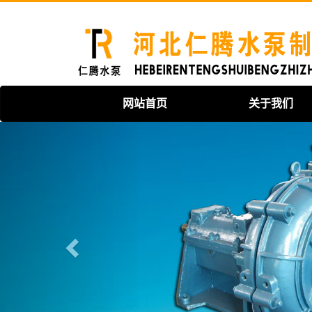
网站首页
关于我们
Previous