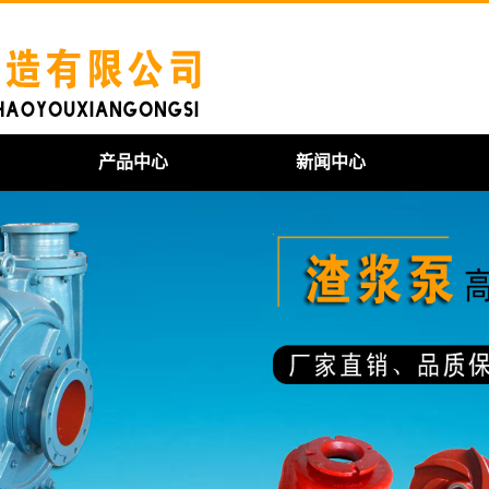
产品中心
新闻中心