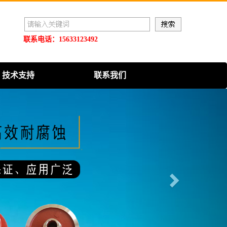
联系电话：15633123492
技术支持
联系我们
Next